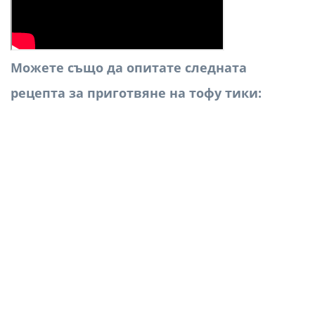
Можете също да опитате следната
рецепта за приготвяне на тофу тики: