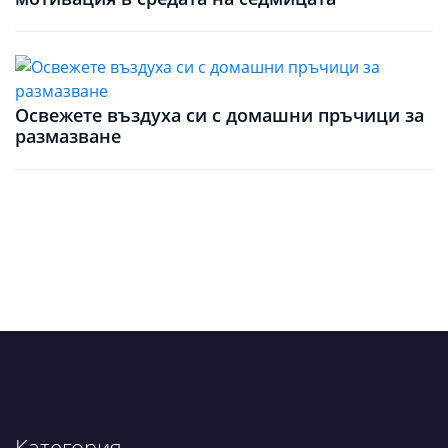
Освежете въздуха си с домашни пръчици за
размазване
Категория