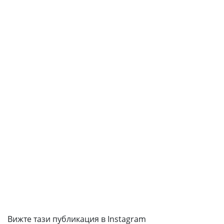
Вижте тази публикация в Instagram